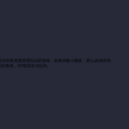
种相当依靠资源管理玩法的游戏，如果你做小数值，那么必须向纯
座的角色，HP都是在20以内。