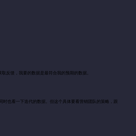
获取反馈，我要的数据是最符合我的预期的数据。
同时也看一下迭代的数据。但这个具体要看营销团队的策略，跟