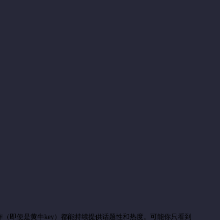
（即使是黄牛key）都能持续提供话题性和热度。可能你只看到