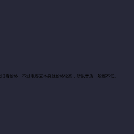
依旧看价格，不过电容麦本身就价格较高，所以音质一般都不低。