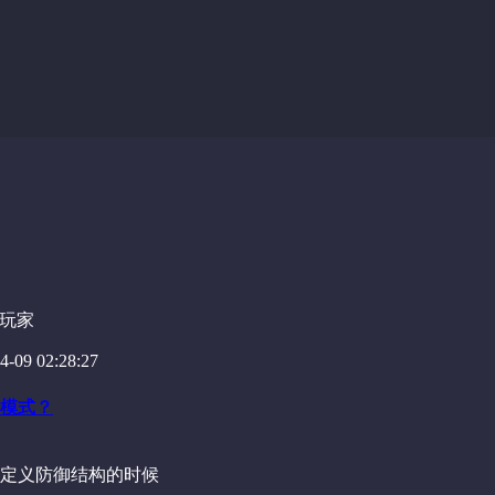
玩家
-09 02:28:27
模式？
定义防御结构的时候