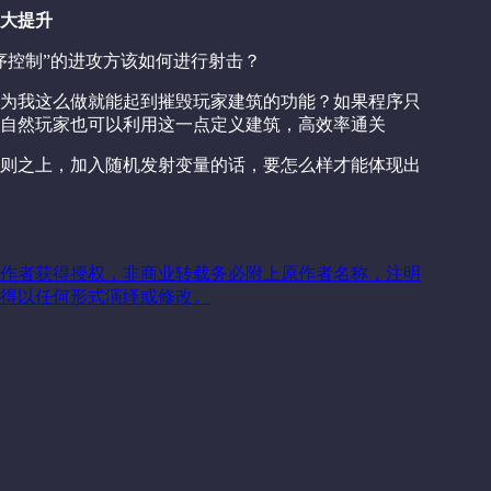
大提升
序控制”的进攻方该如何进行射击？
为我这么做就能起到摧毁玩家建筑的功能？如果程序只
自然玩家也可以利用这一点定义建筑，高效率通关
则之上，加入随机发射变量的话，要怎么样才能体现出
作者获得授权，非商业转载务必附上原作者名称，注明
得以任何形式演绎或修改。