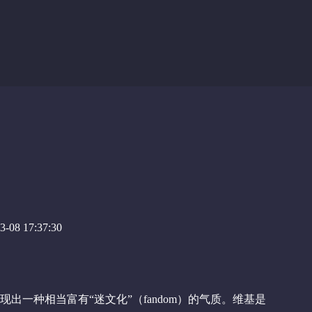
-08 17:37:30
出一种相当富有“迷文化”（fandom）的气质。维基是