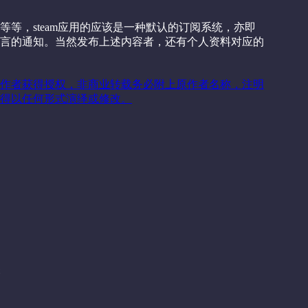
等，steam应用的应该是一种默认的订阅系统，亦即
言的通知。当然发布上述内容者，还有个人资料对应的
作者获得授权，非商业转载务必附上原作者名称，注明
得以任何形式演绎或修改。
关