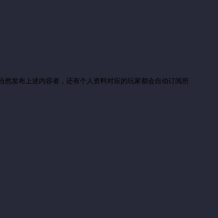
。当然发布上述内容者，还有个人资料对应的玩家都会自动订阅所