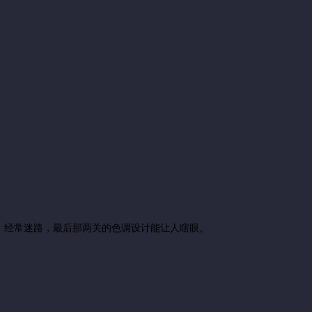
，经常迷路，最后那两关的色调设计能让人瞎眼。