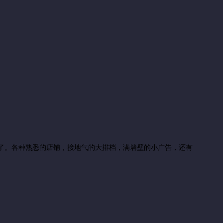
身受了。各种熟悉的店铺，接地气的大排档，满墙壁的小广告，还有