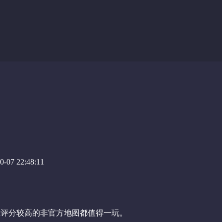
-07 22:48:11
上评分较高的非官方地图都值得一玩。