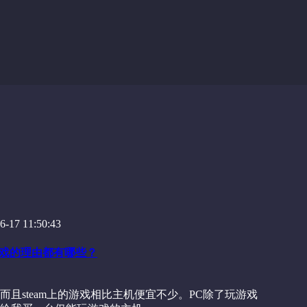
-17 11:50:43
游戏的理由都有哪些？
而且steam上的游戏相比主机便宜不少。PC除了玩游戏