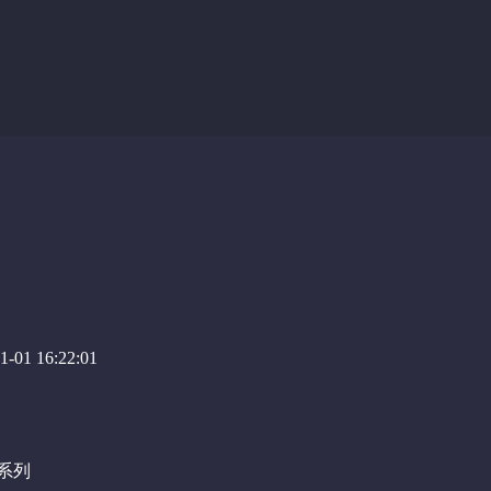
-01 16:22:01
泣系列