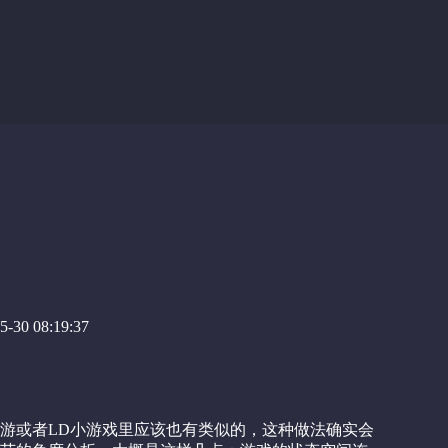
-30 08:19:37
游或者LD小游戏里应该也有类似的，这种做法确实会