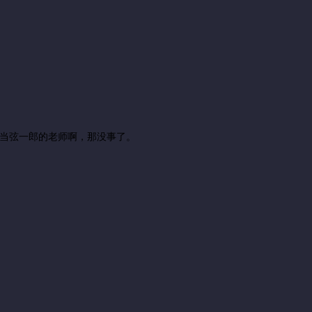
是当弦一郎的老师啊，那没事了。