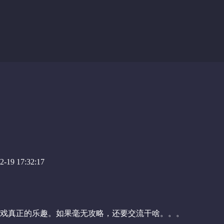
-19 17:32:17
戏真正的乐趣。如果毫无攻略，还要交流干啥。。。