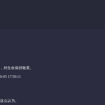
，对生命保持敬畏。
-05 17:50:11
这么认为。