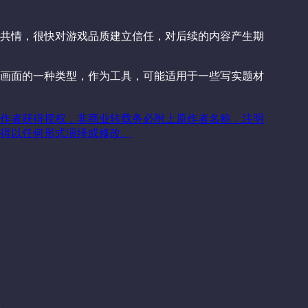
共情，很快对游戏品质建立信任，对后续的内容产生期
画面的一种类型，作为工具，可能适用于一些写实题材
作者获得授权，非商业转载务必附上原作者名称，注明
得以任何形式演绎或修改。
关