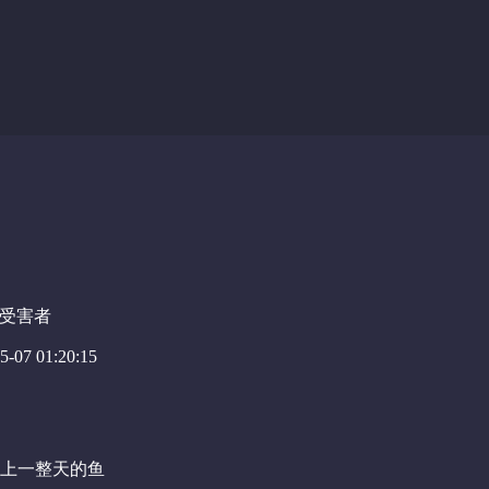
受害者
-07 01:20:15
上一整天的鱼