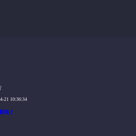
苦
-21 10:36:34
么影响？