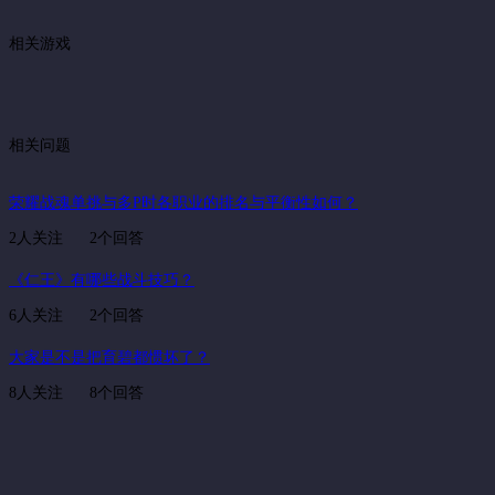
相关游戏
相关问题
荣耀战魂单挑与多P时各职业的排名与平衡性如何？
2人关注
2个回答
《仁王》有哪些战斗技巧？
6人关注
2个回答
大家是不是把育碧都惯坏了？
8人关注
8个回答