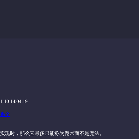
-10 14:04:19
系？
实现时，那么它最多只能称为魔术而不是魔法。