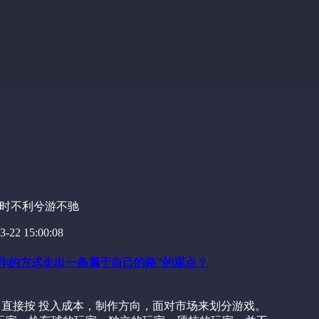
时不利兮游不驰
-22 15:00:08
大作的方式走出一条属于自己的路”的观点？
 直接按 投入成本，制作方向，面对市场来划分游戏。