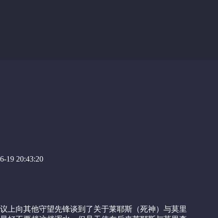
-19 20:43:20
议上向其他守望先锋谈到了关于莱耶斯（死神）与莫里