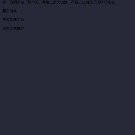
称，注明来自「奶牛关」并给出原文链接。不得以任何形式演绎或修改。
相关游戏
作者其他文章
更多文章推荐