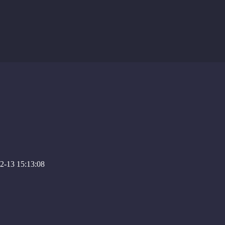
-13 15:13:08