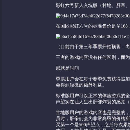
彩虹六号新人入坑版（甘地、肝帝、
在国区彩虹六号的标准售价是￥168
（目前由于第三年季票开始预售，尚
三者的游戏内容没有任何区别，而为
那就是时间
季票用户会在每个赛季免费获得追加
会得到轻微的额外利益。
标准版用户可以正常的体验游戏的全部
声望实在让人生出肝部炸裂的感觉（每
甘地版用户的游戏内容也是完整的，
员时，肝帝们会为非常高昂的价格所
买第一个是500声望点，之后每次累加5