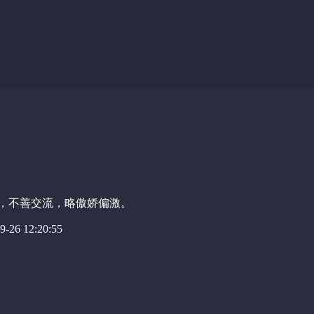
，不善交流，略傲娇偏激。
-26 12:20:55