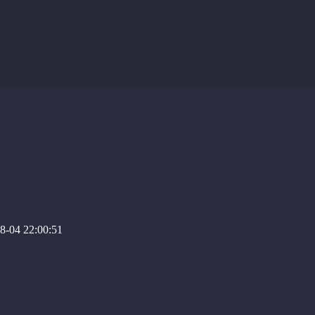
-04 22:00:51