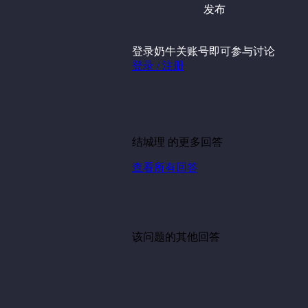
发布
登录奶牛关账号即可参与讨论
登录 / 注册
结城理 的更多回答
查看所有回答
该问题的其他回答