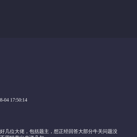
-04 17:50:14
好几位大佬，包括题主，想正经回答大部分牛关问题没