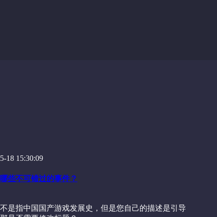
-18 15:30:09
哪些不可错过的事件？
不是指中国国产游戏发展史，但是您自己的描述是引导