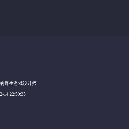
的野生游戏设计师
-14 22:50:35