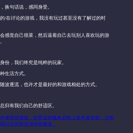
，换句话说，感同身受。
的/在讨论的游戏，我没有玩过甚至没有了解过的时
会感觉自己很菜，然后逼着自己去玩别人喜欢玩的游
。
身份，我们终究是纯粹的玩家。
种生活方式。
随波逐流，也许才是最好的和游戏相处的方式。
总归有我们自己的舒适区。
作者获得授权，非商业转载务必附上原作者名称，注明
得以任何形式演绎或修改。