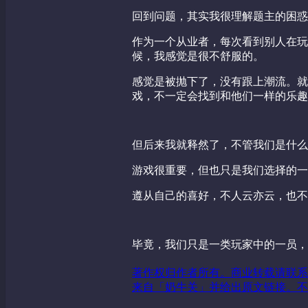
回到问题，其实我很理解题主的困惑
作为一个从业者，每次看到别人在玩
候，我感觉是很不舒服的。
感觉是被抛下了，没有跟上潮流。就
戏，不一定会找到和他们一样的乐趣
但后来我就释然了，不管我们是什么
游戏很重要，但也只是我们选择的一
遵从自己的喜好，不人云亦云，也不
毕竟，我们只是一类玩家中的一员，
著作权归作者所有。商业转载请联系
来自「奶牛关」并给出原文链接。不