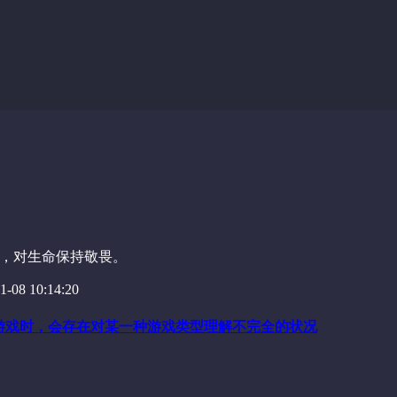
，对生命保持敬畏。
-08 10:14:20
游戏时，会存在对某一种游戏类型理解不完全的状况