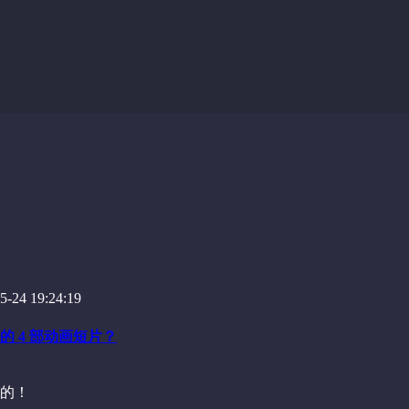
-24 19:24:19
 4 部动画短片？
的！