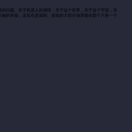
重的问题。关于机器人的感情，关于这个世界，关于这个宇宙，关
乐她的幸福，这实在是讽刺。游戏的大部分场景都在那个只有一个