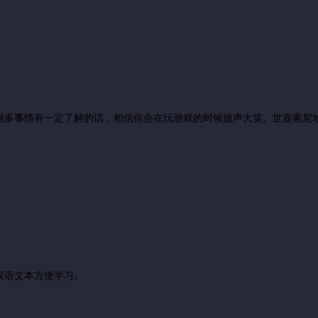
很多事情有一定了解的话，相信你会在玩游戏的时候放声大笑。世嘉索尼
双语文本方便学习。