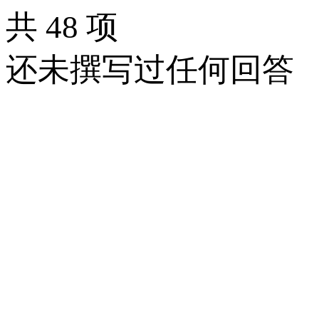
共 48 项
还未撰写过任何回答