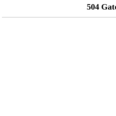
504 Gat