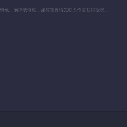
转载、演绎或修改，如有需要请先联系作者获得授权。