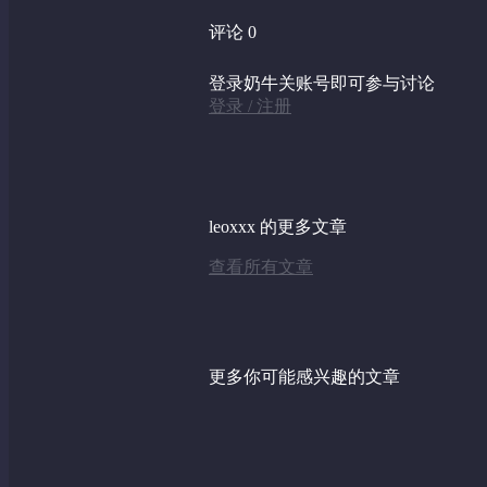
评论 0
登录奶牛关账号即可参与讨论
登录 / 注册
leoxxx 的更多文章
查看所有文章
更多你可能感兴趣的文章