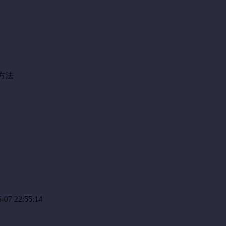
07 22:55:14